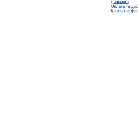
Допомога
Оплата та дос
Контактна фо