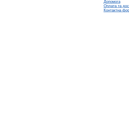
Допомога
Оплата та дос
Контактна фо