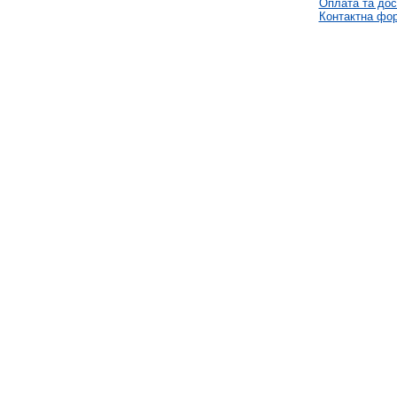
Оплата та дос
Контактна фо