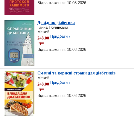
Відвантаження: 10.08.2026
Довідник діабетика
Ганна Полянська
М'який
Придбати
248.00
грн.
Відвантаження: 10.08.2026
Смачні та корисні страви для діабетиків
М'який
Придбати
248.00
грн.
Відвантаження: 10.08.2026