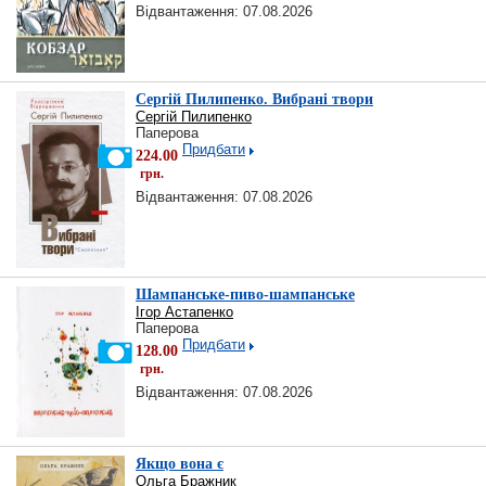
Відвантаження: 07.08.2026
Сергій Пилипенко. Вибрані твори
Сергій Пилипенко
Паперова
Придбати
224.00
грн.
Відвантаження: 07.08.2026
Шампанське-пиво-шампанське
Ігор Астапенко
Паперова
Придбати
128.00
грн.
Відвантаження: 07.08.2026
Якщо вона є
Ольга Бражник