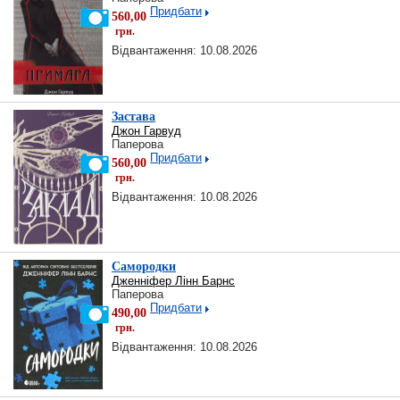
Придбати
560,00
грн.
Відвантаження: 10.08.2026
Застава
Джон Гарвуд
Паперова
Придбати
560,00
грн.
Відвантаження: 10.08.2026
Самородки
Дженніфер Лінн Барнс
Паперова
Придбати
490,00
грн.
Відвантаження: 10.08.2026