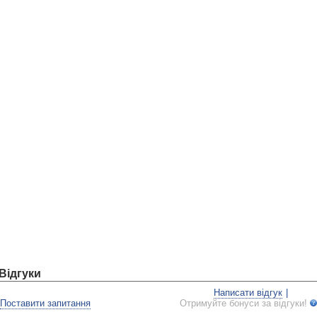
Відгуки
Написати відгук
|
Поставити запитання
Отримуйте бонуси за відгуки!