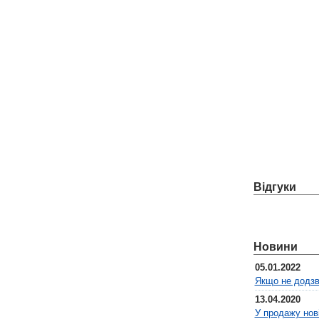
Відгуки
Новини
05.01.2022
Якщо не додз
13.04.2020
У продажу нові