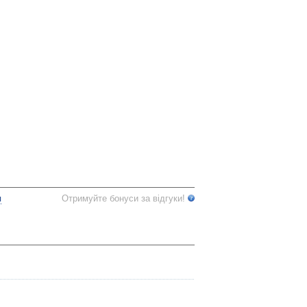
я
Отримуйте бонуси за відгуки!